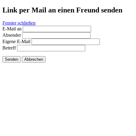
Link per Mail an einen Freund senden
Fenster schließen
E-Mail an
Absender
Eigene E-Mail
Betreff
Senden
Abbrechen