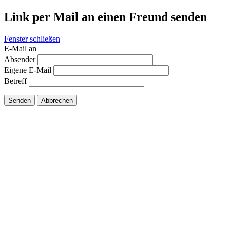
Link per Mail an einen Freund senden
Fenster schließen
E-Mail an
Absender
Eigene E-Mail
Betreff
Senden
Abbrechen