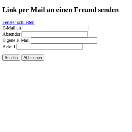
Link per Mail an einen Freund senden
Fenster schließen
E-Mail an
Absender
Eigene E-Mail
Betreff
Senden
Abbrechen