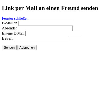
Link per Mail an einen Freund senden
Fenster schließen
E-Mail an
Absender
Eigene E-Mail
Betreff
Senden
Abbrechen