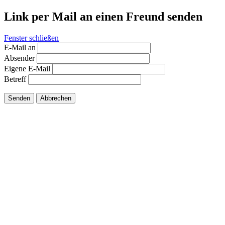
Link per Mail an einen Freund senden
Fenster schließen
E-Mail an
Absender
Eigene E-Mail
Betreff
Senden
Abbrechen