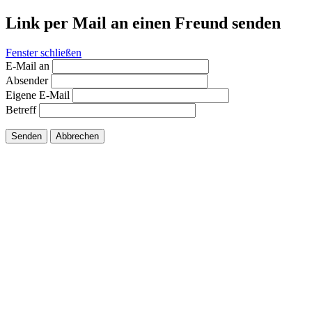
Link per Mail an einen Freund senden
Fenster schließen
E-Mail an
Absender
Eigene E-Mail
Betreff
Senden
Abbrechen