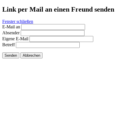
Link per Mail an einen Freund senden
Fenster schließen
E-Mail an
Absender
Eigene E-Mail
Betreff
Senden
Abbrechen