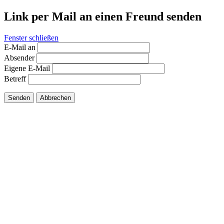
Link per Mail an einen Freund senden
Fenster schließen
E-Mail an
Absender
Eigene E-Mail
Betreff
Senden
Abbrechen