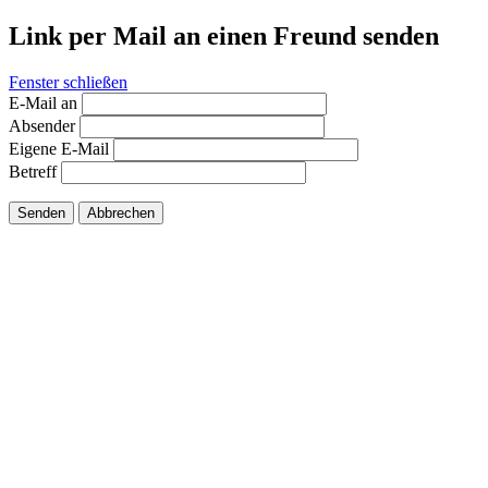
Link per Mail an einen Freund senden
Fenster schließen
E-Mail an
Absender
Eigene E-Mail
Betreff
Senden
Abbrechen