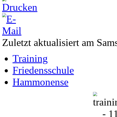
Zuletzt aktualisiert am Sam
Training
Friedensschule
Hammonense