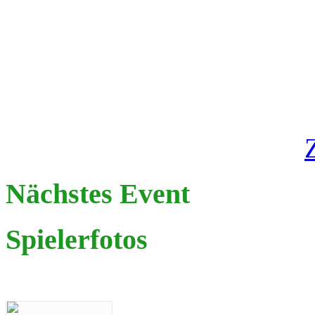
Nächstes Event
Spielerfotos