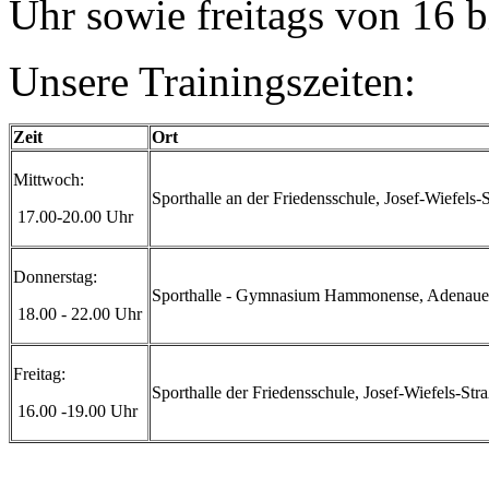
Uhr sowie freitags von 16 
Unsere Trainingszeiten:
Zeit
Ort
Mittwoch:
Sporthalle an der Friedensschule, Josef-Wiefels-
17.00-20.00 Uhr
Donnerstag:
Sporthalle - Gymnasium Hammonense, Adenauer
18.00 - 22.00 Uhr
Freitag:
Sporthalle der Friedensschule, Josef-Wiefels-Str
16.00 -19.00 Uhr