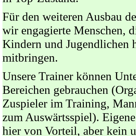
Für den weiteren Ausbau d
wir engagierte Menschen, di
Kindern und Jugendlichen 
mitbringen.
Unsere Trainer können Unte
Bereichen gebrauchen (Orga
Zuspieler im Training, Man
zum Auswärtsspiel). Eigene
hier von Vorteil, aber kein