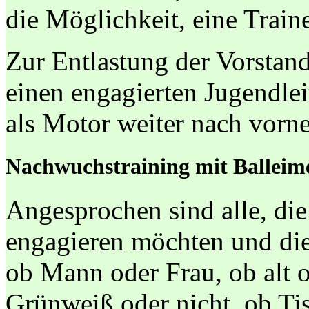
die Möglichkeit, eine Trai
Zur Entlastung der Vorstan
einen engagierten Jugendlei
als Motor weiter nach vorne
Nachwuchstraining mit Balleim
Angesprochen sind alle, die
engagieren möchten und die
ob Mann oder Frau, ob alt o
Grünweiß oder nicht, ob Tis