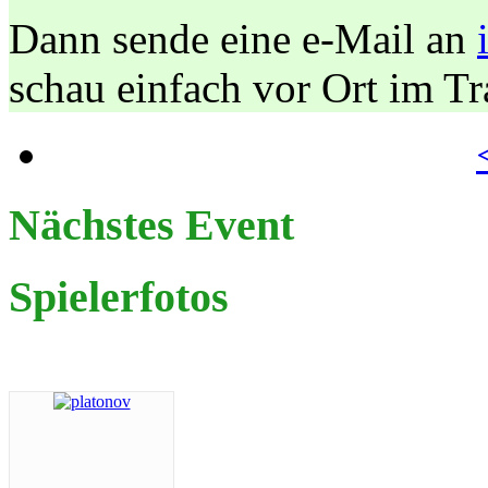
Dann sende eine e-Mail an
schau einfach vor Ort im T
Nächstes Event
Spielerfotos