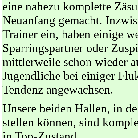
eine nahezu komplette Zäsu
Neuanfang gemacht. Inzwisch
Trainer ein, haben einige we
Sparringspartner oder Zuspi
mittlerweile schon wieder 
Jugendliche bei einiger Fluk
Tendenz angewachsen.
Unsere beiden Hallen, in de
stellen können, sind komplet
in Top-Zustand.