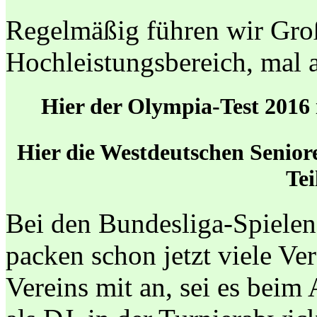
Regelmäßig führen wir Gro
Hochleistungsbereich, mal a
Hier der Olympia-Test 2016 
Hier die Westdeutschen Senior
Te
Bei den Bundesliga-Spiele
packen schon jetzt viele Ve
Vereins mit an, sei es beim