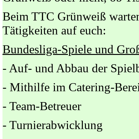
Beim TTC Grünweiß warten i
Tätigkeiten auf euch:
Bundesliga-Spiele und Groß
- Auf- und Abbau der Spiel
- Mithilfe im Catering-Bere
- Team-Betreuer
- Turnierabwicklung