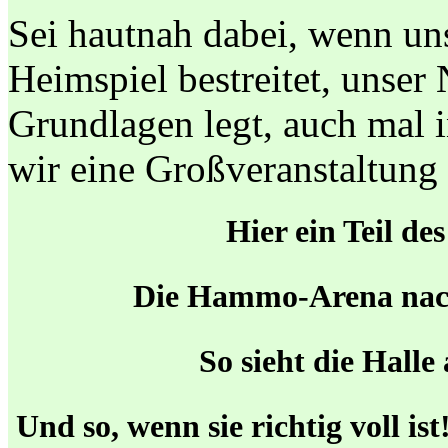
Sei hautnah dabei, wenn un
Heimspiel bestreitet, unser
Grundlagen legt, auch mal i
wir eine Großveranstaltung 
Hier ein Teil d
Die Hammo-Arena nach
So sieht die Halle
Und so, wenn sie richtig voll i