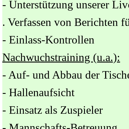
- Unterstützung unserer Liv
. Verfassen von Berichten 
- Einlass-Kontrollen
Nachwuchstraining (u.a.):
- Auf- und Abbau der Tisc
- Hallenaufsicht
- Einsatz als Zuspieler
- Mannschafts-Betreuung