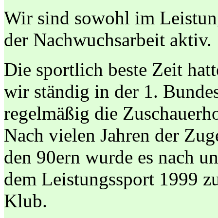
Wir sind sowohl im Leistung
der Nachwuchsarbeit aktiv.
Die sportlich beste Zeit hat
wir ständig in der 1. Bunde
regelmäßig die Zuschauerh
Nach vielen Jahren der Zuge
den 90ern wurde es nach u
dem Leistungssport 1999 zu
Klub.