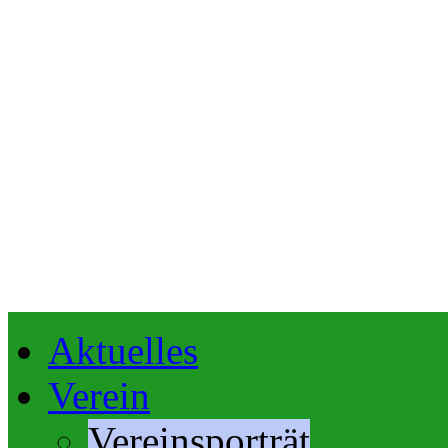
Aktuelles
Verein
Vereinsporträt