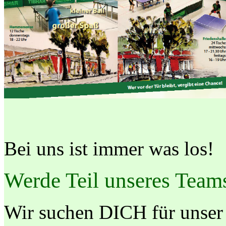
Bei uns ist immer was los!
Werde Teil unseres Team
Wir suchen DICH für unser