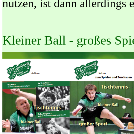
nutzen, ist dann allerdings 
Kleiner Ball - großes Spi