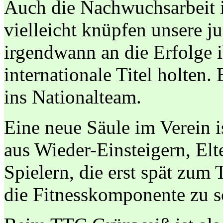
Auch die Nachwuchsarbeit i
vielleicht knüpfen unsere j
irgendwann an die Erfolge i
internationale Titel holten.
ins Nationalteam.
Eine neue Säule im Verein 
aus Wieder-Einsteigern, El
Spielern, die erst spät zum
die Fitnesskomponente zu s