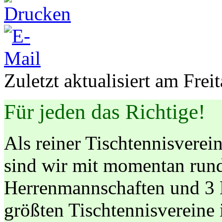
Zuletzt aktualisiert am Fre
Für jeden das Richtige!
Als reiner Tischtennisverein
sind wir mit momentan rund
Herrenmannschaften und 3 
größten Tischtennisverei