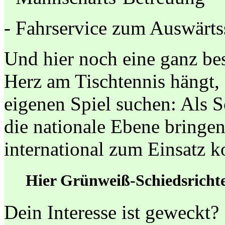
- Fahrservice zum Auswärts
Und hier noch eine ganz bes
Herz am Tischtennis hängt, 
eigenen Spiel suchen: Als S
die nationale Ebene bringen
international zum Einsatz 
Hier Grünweiß-Schiedsrichte
Dein Interesse ist geweckt?