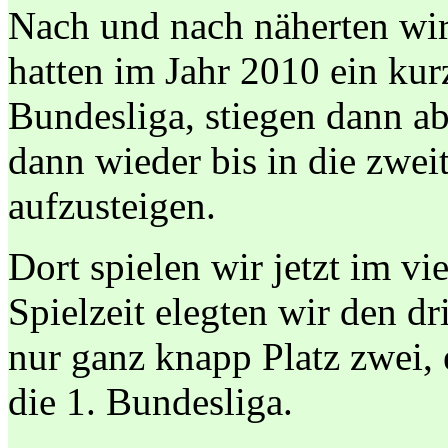
Nach und nach näherten wir
hatten im Jahr 2010 ein kurz
Bundesliga, stiegen dann ab
dann wieder bis in die zwei
aufzusteigen.
Dort spielen wir jetzt im vi
Spielzeit elegten wir den dr
nur ganz knapp Platz zwei, 
die 1. Bundesliga.