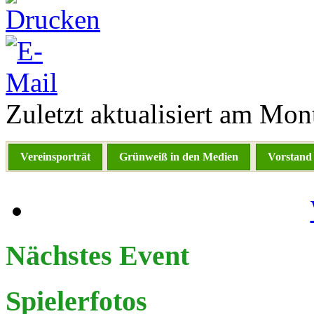
Zuletzt aktualisiert am Mo
Vereinsporträt
Grünweiß in den Medien
Vorstand
Nächstes Event
Spielerfotos