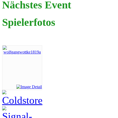
Nächstes Event
Spielerfotos