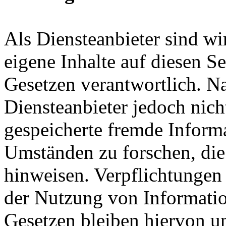
Als Diensteanbieter sind w
eigene Inhalte auf diesen S
Gesetzen verantwortlich. N
Diensteanbieter jedoch nicht
gespeicherte fremde Inform
Umständen zu forschen, die 
hinweisen. Verpflichtungen
der Nutzung von Informati
Gesetzen bleiben hiervon u