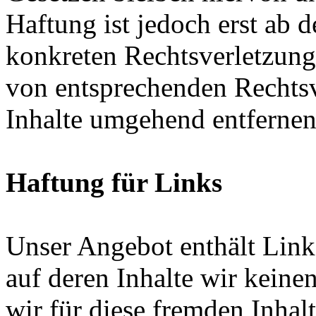
Haftung ist jedoch erst ab 
konkreten Rechtsverletzun
von entsprechenden Rechtsv
Inhalte umgehend entfernen
Haftung für Links
Unser Angebot enthält Links
auf deren Inhalte wir keine
wir für diese fremden Inha