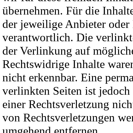
übernehmen. Für die Inhalte 
der jeweilige Anbieter oder 
verantwortlich. Die verlin
der Verlinkung auf möglich
Rechtswidrige Inhalte ware
nicht erkennbar. Eine perma
verlinkten Seiten ist jedoc
einer Rechtsverletzung nic
von Rechtsverletzungen wer
umgehend entfernen.