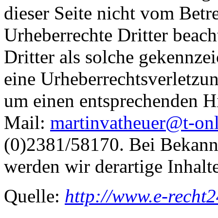
dieser Seite nicht vom Betre
Urheberrechte Dritter beach
Dritter als solche gekennzei
eine Urheberrechtsverletzu
um einen entsprechenden Hi
Mail:
martinvatheuer@t-onl
(0)2381/58170. Bei Bekann
werden wir derartige Inhal
Quelle:
http://www.e-recht2