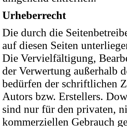
Urheberrecht
Die durch die Seitenbetreib
auf diesen Seiten unterlieg
Die Vervielfältigung, Bearb
der Verwertung außerhalb d
bedürfen der schriftlichen
Autors bzw. Erstellers. Do
sind nur für den privaten, n
kommerziellen Gebrauch gest