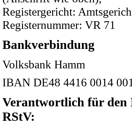
Registergericht: Amtsgeri
Registernummer: VR 71
Bankverbindung
Volksbank Hamm
IBAN DE48 4416 0014 001
Verantwortlich für den 
RStV: