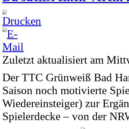
Zuletzt aktualisiert am Mi
Der TTC Grünweiß Bad Ha
Saison noch motivierte Spie
Wiedereinsteiger) zur Ergä
Spielerdecke – von der NRW