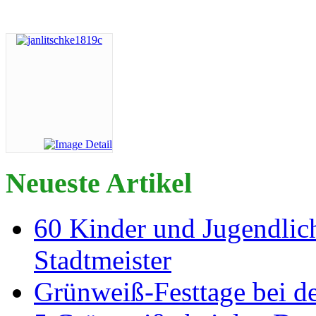
Neueste Artikel
60 Kinder und Jugendlich
Stadtmeister
Grünweiß-Festtage bei de