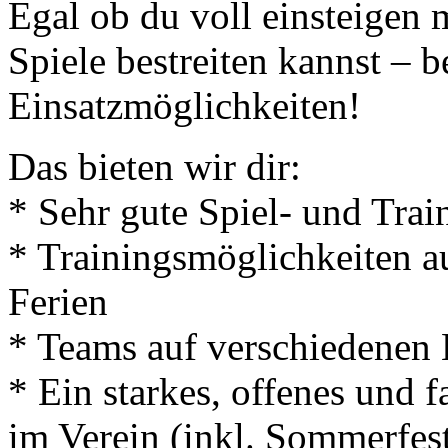
Egal ob du voll einsteigen 
Spiele bestreiten kannst – b
Einsatzmöglichkeiten!
Das bieten wir dir:
* Sehr gute Spiel- und Tra
* Trainingsmöglichkeiten 
Ferien
* Teams auf verschiedenen 
* Ein starkes, offenes und 
im Verein (inkl. Sommerfest