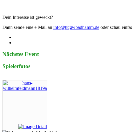
Dein Interesse ist geweckt?
Dann sende eine e-Mail an
info@ttcgwbadhamm.de
oder schau einfa
Nächstes Event
Spielerfotos