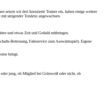
setzen wir drei lizenzierte Trainer ein, haben einige weitere
iche mit steigender Tendenz angewachsen.
aben und etwas Zeit und Geduld mitbringen.
chafts-Betreuung, Fahrservice zum Auswärtsspiel). Eigene
orne bringt.
 oder jung, ob Mitglied bei Grünweiß oder nicht, ob