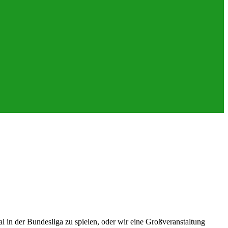
 in der Bundesliga zu spielen, oder wir eine Großveranstaltung