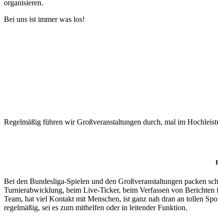
organisieren.
Bei uns ist immer was los!
Regelmäßig führen wir Großveranstaltungen durch, mal im Hochleistu
Bei den Bundesliga-Spielen und den Großveranstaltungen packen schon 
Turnierabwicklung, beim Live-Ticker, beim Verfassen von Berichten f
Team, hat viel Kontakt mit Menschen, ist ganz nah dran an tollen Spo
regelmäßig, sei es zum mithelfen oder in leitender Funktion.