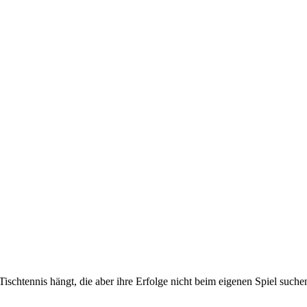
ischtennis hängt, die aber ihre Erfolge nicht beim eigenen Spiel suche