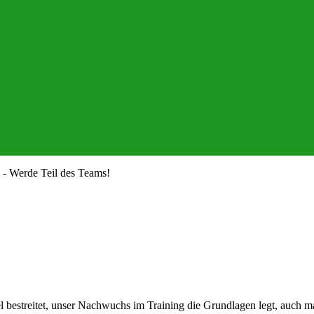
- Werde Teil des Teams!
bestreitet, unser Nachwuchs im Training die Grundlagen legt, auch mal