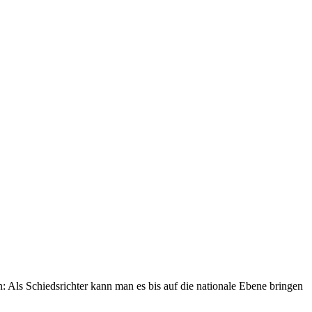
n: Als Schiedsrichter kann man es bis auf die nationale Ebene bringen