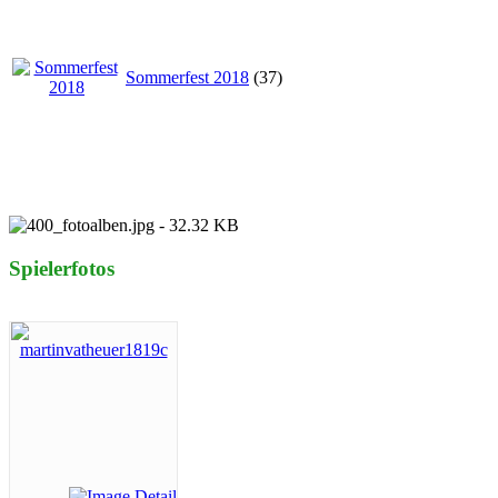
Sommerfest 2018
(37)
Spielerfotos