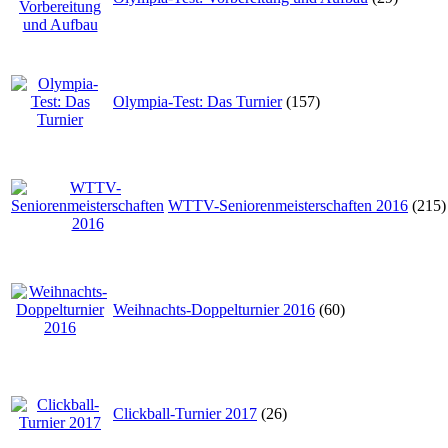
Olympia-Test: Das Turnier
(157)
WTTV-Seniorenmeisterschaften 2016
(215)
Weihnachts-Doppelturnier 2016
(60)
Clickball-Turnier 2017
(26)