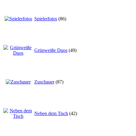
Spielerfotos
(86)
Grünweiße Duos
(49)
Zuschauer
(87)
Neben dem Tisch
(42)