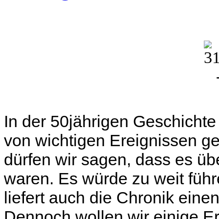
In der 50jährigen Geschichte
von wichtigen Ereignissen g
dürfen wir sagen, dass es üb
waren. Es
würde zu weit führe
liefert auch die Chronik eine
Dennoch wollen wir einige Er