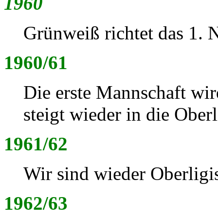
1960
Grünweiß richtet das 1. 
1960/61
Die erste Mannschaft wir
steigt wieder in die Oberl
1961/62
Wir sind wieder Oberligis
1962/63