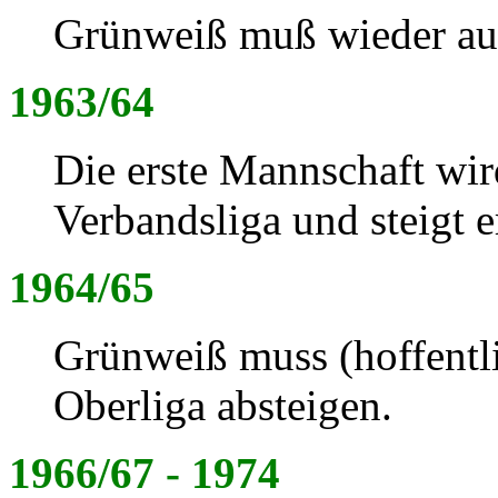
Grünweiß muß wieder aus
1963/64
Die erste Mannschaft wir
Verbandsliga und steigt e
1964/65
Grünweiß muss (hoffentli
Oberliga absteigen.
1966/67 - 1974