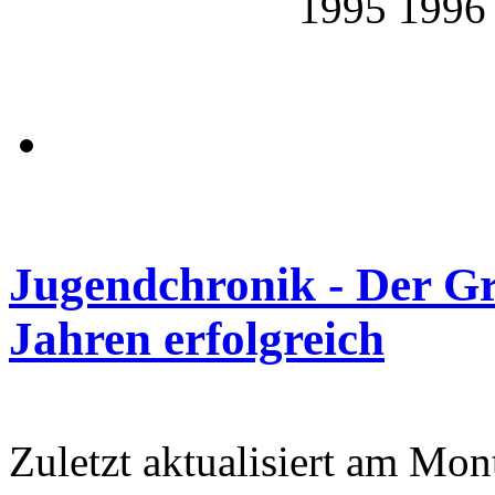
1995 1996
Jugendchronik - Der Gr
Jahren erfolgreich
Zuletzt aktualisiert am Mo