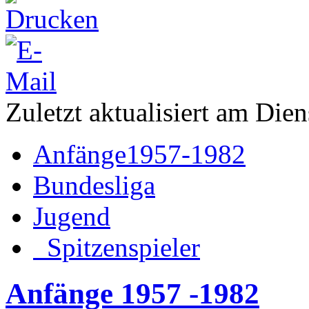
Zuletzt aktualisiert am Die
Anfänge1957-1982
Bundesliga
Jugend
Spitzenspieler
Anfänge 1957 -1982