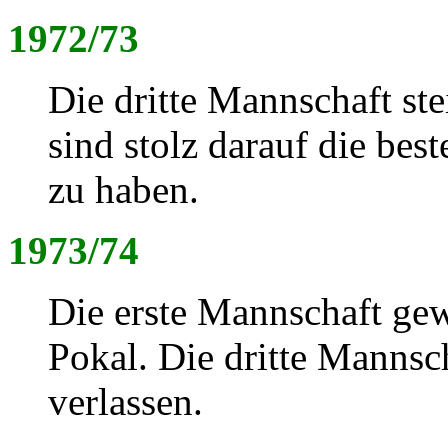
1972/73
Die dritte Mannschaft ste
sind stolz darauf die bes
zu haben.
1973/74
Die erste Mannschaft ge
Pokal. Die dritte Mannsc
verlassen.