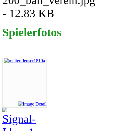
Spielerfotos