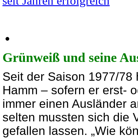
seit Jahren erfolgreich
Grünweiß und seine Au
Seit der Saison 1977/78
Hamm – sofern er erst- od
immer einen Ausländer an
selten mussten sich die 
gefallen lassen. „Wie kön