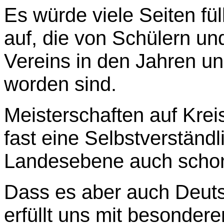
Es würde viele Seiten fül
auf, die von Schülern u
Vereins in den Jahren u
worden sind.
Meisterschaften auf Krei
fast eine Selbstverständl
Landesebene auch schon
Dass es aber auch Deuts
erfüllt uns mit besonder