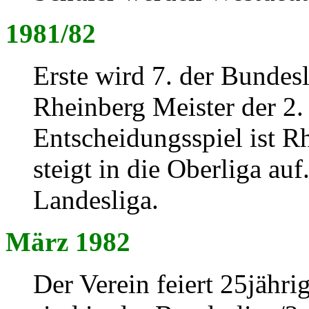
1981/82
Erste wird 7. der Bunde
Rheinberg Meister der 2.
Entscheidungsspiel ist Rh
steigt in die Oberliga auf.
Landesliga.
März 1982
Der Verein feiert 25jähr