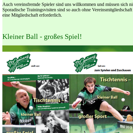
Auch vereinsfremde Spieler sind uns willkommen und müssen sich ni
Sporadische Trainingsvisiten sind so auch ohne Vereinsmitgliedschaft
eine Mitgliedschaft erforderlich.
Kleiner Ball - großes Spiel!