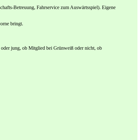
chafts-Betreuung, Fahrservice zum Auswärtsspiel). Eigene
orne bringt.
 oder jung, ob Mitglied bei Grünweiß oder nicht, ob