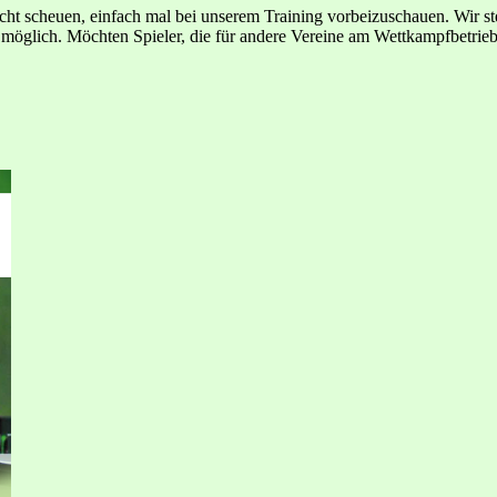
cht scheuen, einfach mal bei unserem Training vorbeizuschauen. Wir s
 möglich. Möchten Spieler, die für andere Vereine am Wettkampfbetrieb 