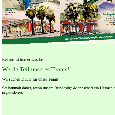
Bei uns ist immer was los!
Werde Teil unseres Teams!
Wir suchen DICH für unser Team!
Sei hautnah dabei, wenn unsere Bundesliga-Mannschaft ein Heimspiel 
organisieren.