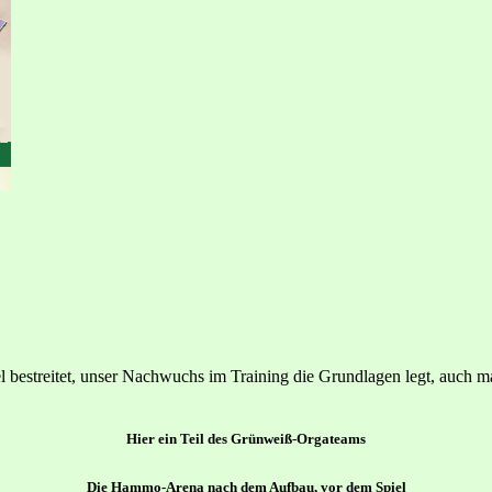
bestreitet, unser Nachwuchs im Training die Grundlagen legt, auch mal
Hier ein Teil des Grünweiß-Orgateams
Die Hammo-Arena nach dem Aufbau, vor dem Spiel