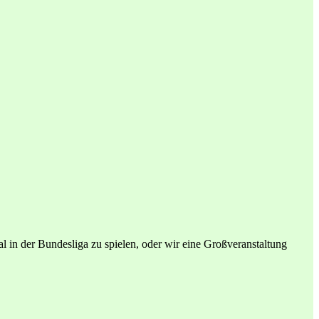
 in der Bundesliga zu spielen, oder wir eine Großveranstaltung