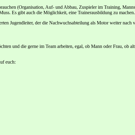
rauchen (Organisation, Auf- und Abbau, Zuspieler im Training, Manns
 Muss. Es gibt auch die Möglichkeit, eine Trainerausbildung zu machen.
rten Jugendleiter, der die Nachwuchsabteilung als Motor weiter nach v
chten und die gerne im Team arbeiten, egal, ob Mann oder Frau, ob alt
uf euch: