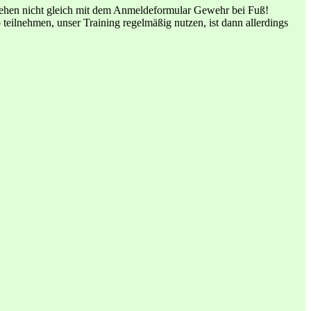
tehen nicht gleich mit dem Anmeldeformular Gewehr bei Fuß!
teilnehmen, unser Training regelmäßig nutzen, ist dann allerdings