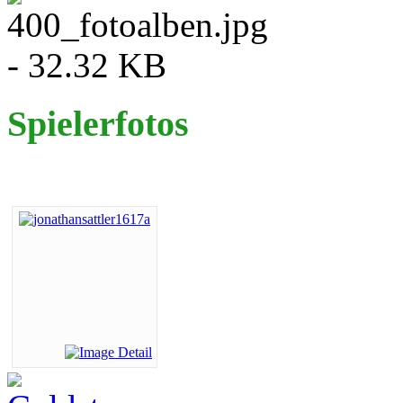
Spielerfotos