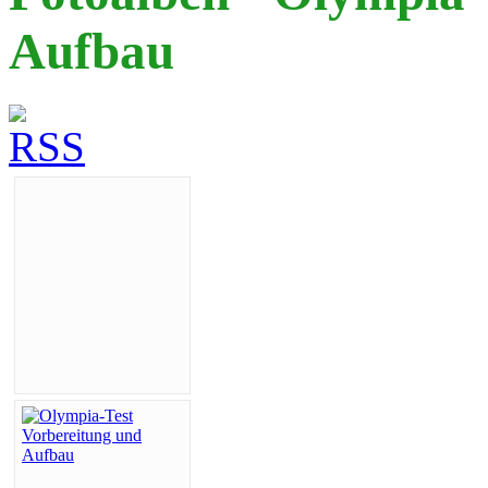
Aufbau