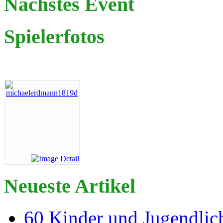
Nächstes Event
Spielerfotos
Neueste Artikel
60 Kinder und Jugendlich