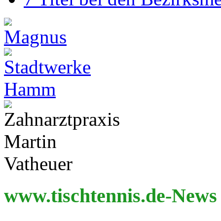
www.tischtennis.de-News