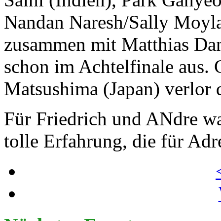
Nandan Naresh/Sally Moyl
zusammen mit Matthias Dan
schon im Achtelfinale aus.
Matsushima (Japan) verlor d
Für Friedrich und ANdre wa
tolle Erfahrung, die für Adr