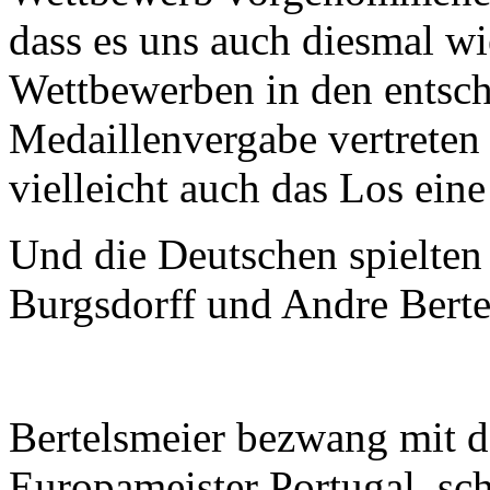
dass es uns auch diesmal wi
Wettbewerben in den entsc
Medaillenvergabe vertreten 
vielleicht auch das Los eine
Und die Deutschen spielten
Burgsdorff und Andre Berte
Bertelsmeier bezwang mit 
Europameister Portugal, sch