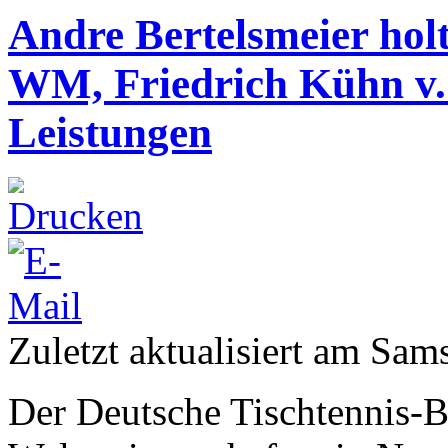
Andre Bertelsmeier hol
WM, Friedrich Kühn v. 
Leistungen
Zuletzt aktualisiert am Sa
Der Deutsche Tischtennis-B