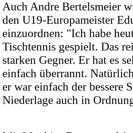
Auch Andre Bertelsmeier wu
den U19-Europameister Ed
einzuordnen: "Ich habe heut
Tischtennis gespielt. Das re
starken Gegner. Er hat es 
einfach überrannt. Natürlich
er war einfach der bessere 
Niederlage auch in Ordnung