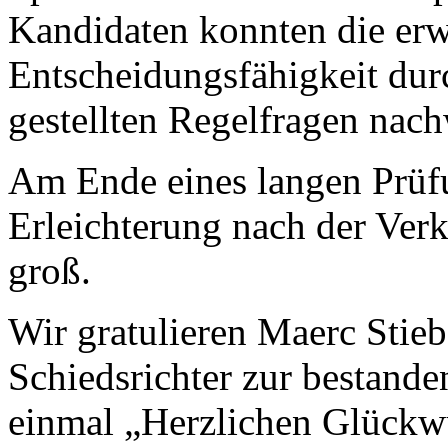
Kandidaten konnten die erw
Entscheidungsfähigkeit dur
gestellten Regelfragen nach
Am Ende eines langen Prüf
Erleichterung nach der Ver
groß.
Wir gratulieren Maerc Stie
Schiedsrichter zur bestand
einmal „Herzlichen Glückw