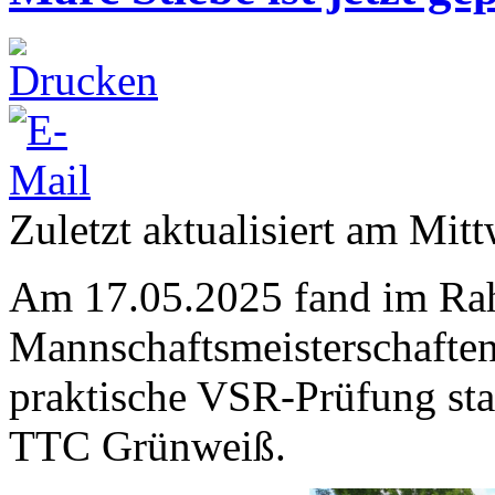
Zuletzt aktualisiert am Mi
Am 17.05.2025 fand im Ra
Mannschaftsmeisterschaften
praktische VSR-Prüfung sta
TTC Grünweiß.