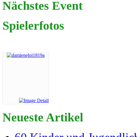
Nächstes Event
Spielerfotos
Neueste Artikel