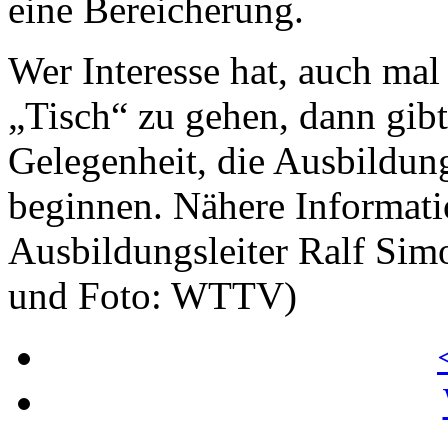
eine Bereicherung.
Wer Interesse hat, auch mal 
„Tisch“ zu gehen, dann gibt
Gelegenheit, die Ausbildun
beginnen. Nähere Informati
Ausbildungsleiter Ralf Sim
und Foto: WTTV)