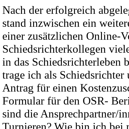
Nach der erfolgreich abgele
stand inzwischen ein weiter
einer zusätzlichen Online-
Schiedsrichterkollegen viele
in das Schiedsrichterleben
trage ich als Schiedsrichte
Antrag für einen Kostenzus
Formular für den OSR- Ber
sind die Ansprechpartner/i
Turnieren? Wie bin ich be