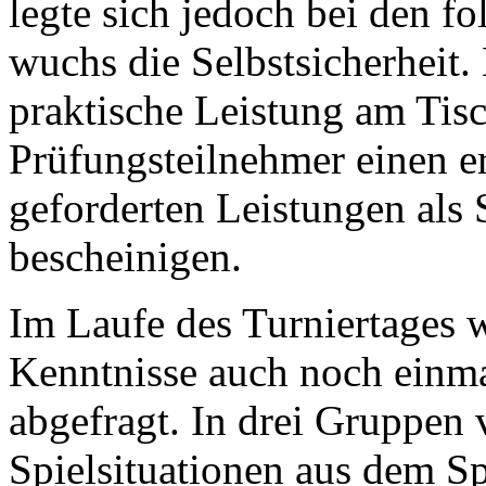
legte sich jedoch bei den f
wuchs die Selbstsicherheit. 
praktische Leistung am Tisc
Prüfungsteilnehmer einen e
geforderten Leistungen als S
bescheinigen.
Im Laufe des Turniertages 
Kenntnisse auch noch einma
abgefragt. In drei Gruppen
Spielsituationen aus dem Sp