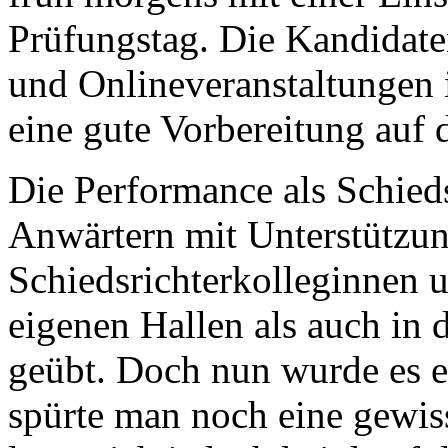
Prüfungstag. Die Kandidate
und Onlineveranstaltungen
eine gute Vorbereitung auf 
Die Performance als Schied
Anwärtern mit Unterstützun
Schiedsrichterkolleginnen u
eigenen Hallen als auch in 
geübt. Doch nun wurde es er
spürte man noch eine gewis