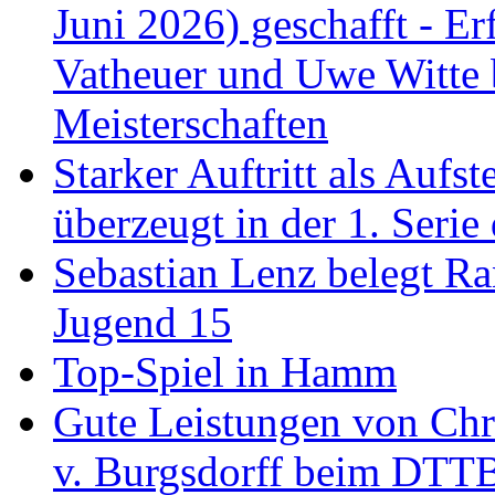
Juni 2026) geschafft - Er
Vatheuer und Uwe Witte 
Meisterschaften
Starker Auftritt als Au
überzeugt in der 1. Serie
Sebastian Lenz belegt R
Jugend 15
Top-Spiel in Hamm
Gute Leistungen von Chr
v. Burgsdorff beim DTT