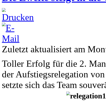
Zuletzt aktualisiert am Mo
Toller Erfolg für die 2. M
der Aufstiegsrelegation vo
setzte sich das Team souver