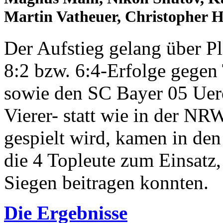
Martin Vatheuer, Christopher H
Der Aufstieg gelang über P
8:2 bzw. 6:4-Erfolge gegen
sowie den SC Bayer 05 Uerd
Vierer- statt wie in der N
gespielt wird, kamen in den
die 4 Topleute zum Einsatz, 
Siegen beitragen konnten.
Die Ergebnisse