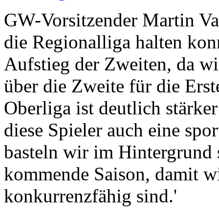
GW-Vorsitzender Martin Va
die Regionalliga halten kon
Aufstieg der Zweiten, da wi
über die Zweite für die Ers
Oberliga ist deutlich stärk
diese Spieler auch eine spo
basteln wir im Hintergrund
kommende Saison, damit wi
konkurrenzfähig sind.'