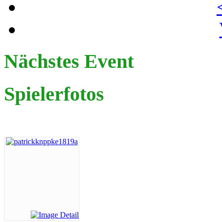
Nächstes Event
Spielerfotos