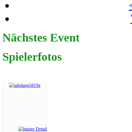
Nächstes Event
Spielerfotos