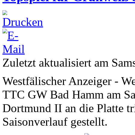
Zuletzt aktualisiert am Sa
Westfälischer Anzeiger - W
TTC GW Bad Hamm am Sams
Dortmund II an die Platte t
Saisonverlauf gestellt.