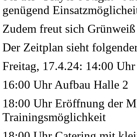
genügend Einsatzmöglichei
Zudem freut sich Grünweiß
Der Zeitplan sieht folgend
Freitag, 17.4.24: 14:00 Uhr
16:00 Uhr Aufbau Halle 2
18:00 Uhr Eröffnung der Me
Trainingsmöglichkeit
18:00 Uhr Catering mit kl