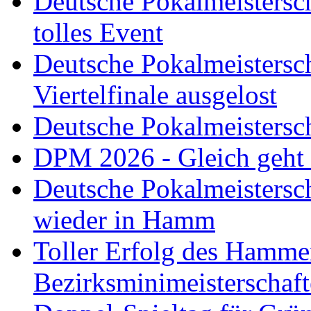
Deutsche Pokalmeistersch
tolles Event
Deutsche Pokalmeistersc
Viertelfinale ausgelost
Deutsche Pokalmeistersc
DPM 2026 - Gleich geht
Deutsche Pokalmeistersc
wieder in Hamm
Toller Erfolg des Hamme
Bezirksminimeisterschaft