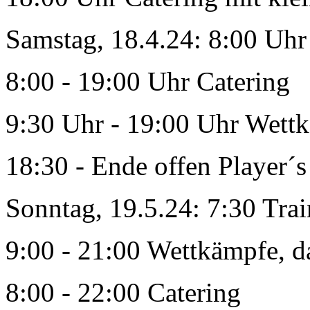
Samstag, 18.4.24: 8:00 Uhr
8:00 - 19:00 Uhr Catering
9:30 Uhr - 19:00 Uhr Wett
18:30 - Ende offen Player´s
Sonntag, 19.5.24: 7:30 Tra
9:00 - 21:00 Wettkämpfe, 
8:00 - 22:00 Catering