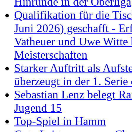
Hinrunde in der Oberliga
Qualifikation für die Tisc
Juni 2026) geschafft - Er
Vatheuer und Uwe Witte 
Meisterschaften
Starker Auftritt als Au
überzeugt in der 1. Serie
Sebastian Lenz belegt R
Jugend 15
Top-Spiel in Hamm