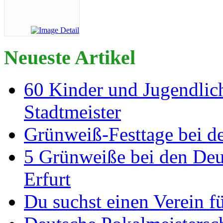
Neueste Artikel
60 Kinder und Jugendlich
Stadtmeister
Grünweiß-Festtage bei de
5 Grünweiße bei den Deut
Erfurt
Du suchst einen Verein f