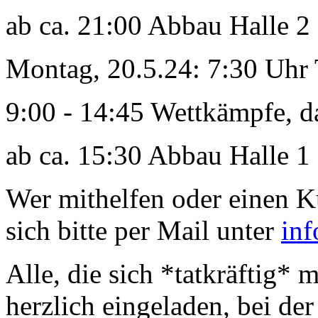
ab ca. 21:00 Abbau Halle 2
Montag, 20.5.24: 7:30 Uhr 
9:00 - 14:45 Wettkämpfe, d
ab ca. 15:30 Abbau Halle 1
Wer mithelfen oder einen 
sich bitte per Mail unter
in
Alle, die sich *tatkräftig* m
herzlich eingeladen, bei de