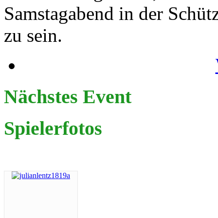
Samstagabend in der Schütze
zu sein.
Nächstes Event
Spielerfotos