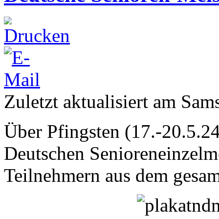
Zuletzt aktualisiert am Sam
Über Pfingsten (17.-20.5.24
Deutschen Senioreneinzelme
Teilnehmern aus dem gesam