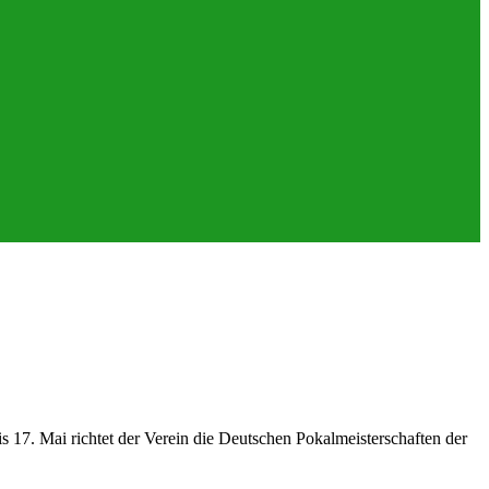
7. Mai richtet der Verein die Deutschen Pokalmeisterschaften der