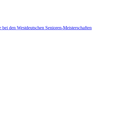
tte bei den Westdeutschen Senioren-Meisterschaften