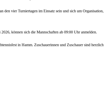
 den vier Turniertagen im Einsatz sein und sich um Organisation,
ai 2026, können sich die Mannschaften ab 09:00 Uhr anmelden.
tennisfest in Hamm. Zuschauerinnen und Zuschauer sind herzlich