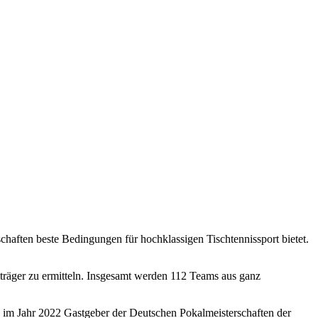
ften beste Bedingungen für hochklassigen Tischtennissport bietet.
lträger zu ermitteln. Insgesamt werden 112 Teams aus ganz
 im Jahr 2022 Gastgeber der Deutschen Pokalmeisterschaften der