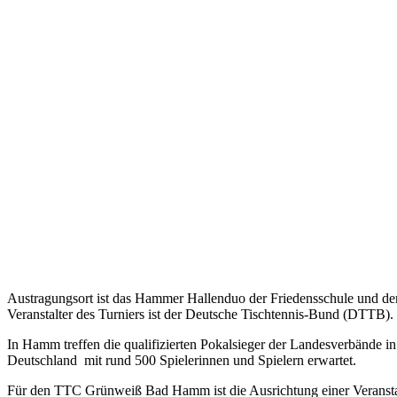
Austragungsort ist das Hammer Hallenduo der Friedensschule und de
Veranstalter des Turniers ist der Deutsche Tischtennis-Bund (DTTB).
In Hamm treffen die qualifizierten Pokalsieger der Landesverbände in
Deutschland mit rund 500 Spielerinnen und Spielern erwartet.
Für den TTC Grünweiß Bad Hamm ist die Ausrichtung einer Veranstal