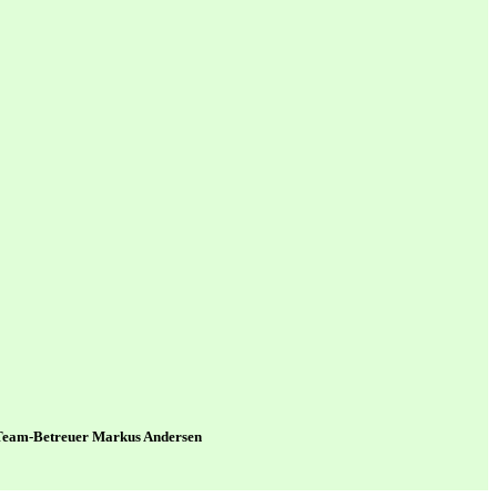
d Team-Betreuer Markus Andersen