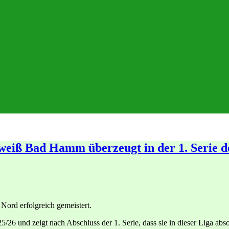
nweiß Bad Hamm überzeugt in der 1. Serie d
ord erfolgreich gemeistert.
5/26 und zeigt nach Abschluss der 1. Serie, dass sie in dieser Liga abso