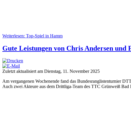
Weiterlesen: Top-Spiel in Hamm
Gute Leistungen von Chris Andersen und 
Zuletzt aktualisiert am Dienstag, 11. November 2025
Am vergangenen Wochenende fand das Bundesranglistenturnier DTTB To
Auch zwei Akteure aus dem Dritt­liga-Team des TTC Grünweiß Bad 