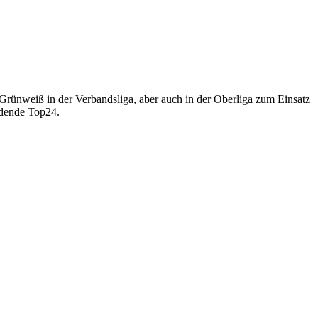
Grünweiß in der Verbandsliga, aber auch in der Oberliga zum Einsatz
indende Top24.