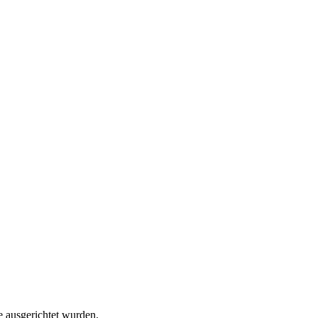
 ausgerichtet wurden.