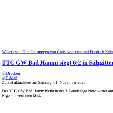
Weiterlesen: Gute Leistungen von Chris Andersen und Friedrich Kü
TTC GW Bad Hamm siegt 6:2 in Salzgitter 
Zuletzt aktualisiert am Samstag, 01. November 2025
Der TTC GW Bad Hamm bleibt in der 3. Bundesliga Nord weiter auf E
Ergebnis vermuten lässt.