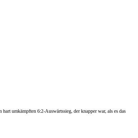
 hart umkämpften 6:2-Auswärtssieg, der knapper war, als es das