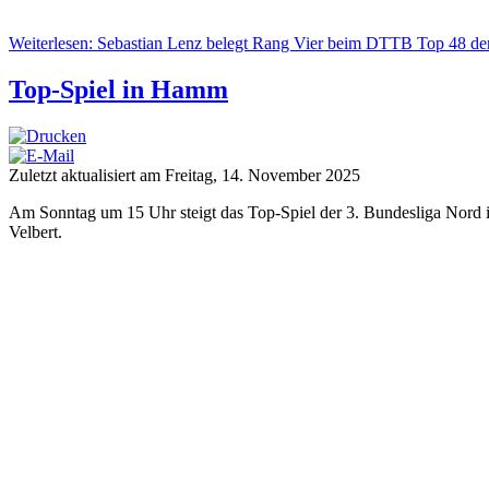
Weiterlesen: Sebastian Lenz belegt Rang Vier beim DTTB Top 48 de
Top-Spiel in Hamm
Zuletzt aktualisiert am Freitag, 14. November 2025
Am Sonntag um 15 Uhr steigt das Top-Spiel der 3. Bundesliga Nord
Velbert.