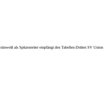
nweiß als Spitzenreiter empfängt den Tabellen-Dritten SV Union