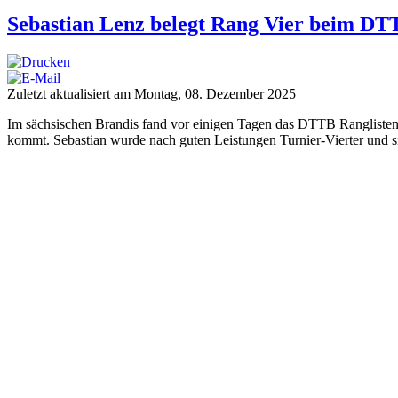
Sebastian Lenz belegt Rang Vier beim DT
Zuletzt aktualisiert am Montag, 08. Dezember 2025
Im sächsischen Brandis fand vor einigen Tagen das DTTB Ranglistentu
kommt. Sebastian wurde nach guten Leistungen Turnier-Vierter und sic