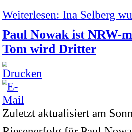
Weiterlesen: Ina Selberg 
Paul Nowak ist NRW-min
Tom wird Dritter
Zuletzt aktualisiert am Sonn
Riesenerfolg für Paul Now