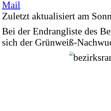
Zuletzt aktualisiert am Son
Bei der Endrangliste des Be
sich der Grünweiß-Nachwuc