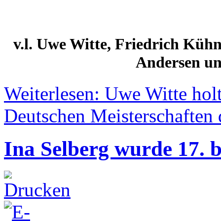
v.l. Uwe Witte, Friedrich Kühn
Andersen un
Weiterlesen: Uwe Witte hol
Deutschen Meisterschaften d
Ina Selberg wurde 17.