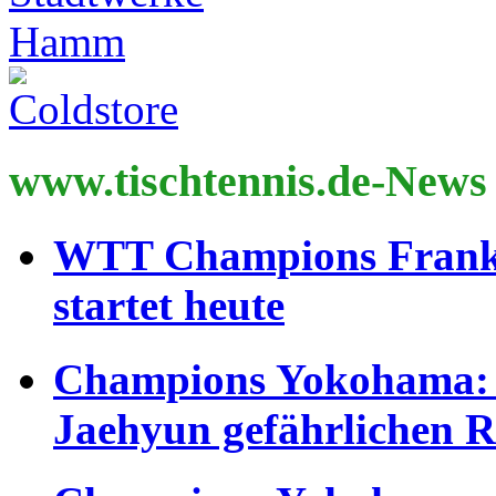
www.tischtennis.de-News
WTT Champions Frankf
startet heute
Champions Yokohama: 
Jaehyun gefährlichen 