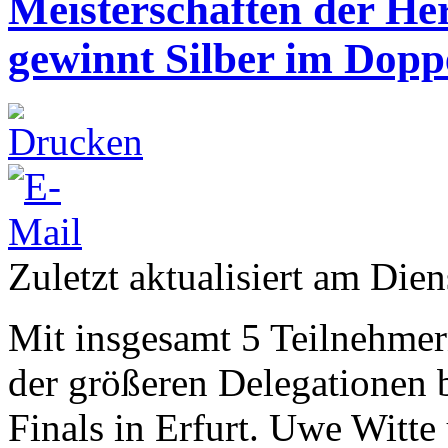
Meisterschaften der He
gewinnt Silber im Dopp
Zuletzt aktualisiert am Dien
Mit insgesamt 5 Teilnehmer
der größeren Delegationen 
Finals in Erfurt. Uwe Witt