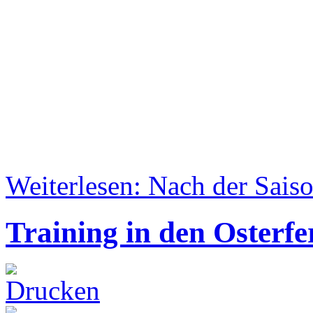
Weiterlesen: Nach der Saiso
Training in den Osterfe