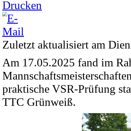
Zuletzt aktualisiert am Dien
Am 17.05.2025 fand im Ra
Mannschaftsmeisterschaften
praktische VSR-Prüfung sta
TTC Grünweiß.