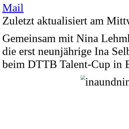
Zuletzt aktualisiert am Mit
Gemeinsam mit Nina Lehmk
die erst neunjährige Ina
beim DTTB Talent-Cup in B