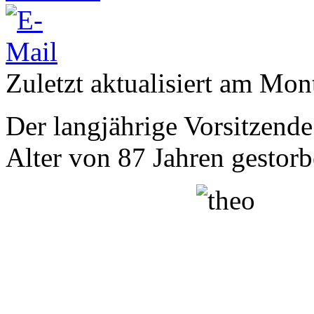
Zuletzt aktualisiert am Mon
Der langjährige Vorsitzende
Alter von 87 Jahren gestorb