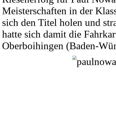
Meisterschaften in der Klas
sich den Titel holen und str
hatte sich damit die Fahrka
Oberboihingen (Baden-Würt