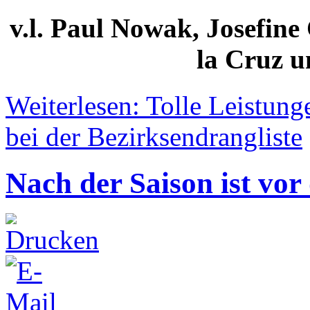
v.l. Paul Nowak, Josefine
la Cruz 
Weiterlesen: Tolle Leistu
bei der Bezirksendrangliste
Nach der Saison ist vor