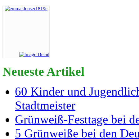
Neueste Artikel
60 Kinder und Jugendlich
Stadtmeister
Grünweiß-Festtage bei de
5 Grünweiße bei den Deut