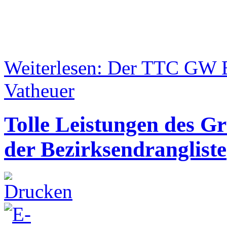
Weiterlesen: Der TTC GW 
Vatheuer
Tolle Leistungen des G
der Bezirksendrangliste