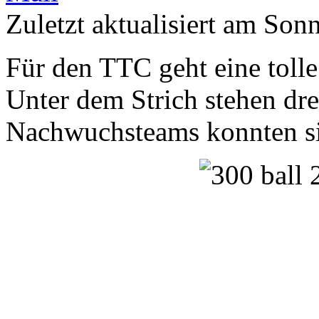
Zuletzt aktualisiert am Son
Für den TTC geht eine toll
Unter dem Strich stehen drei
Nachwuchsteams konnten sic