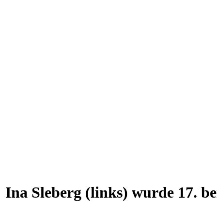
Ina Sleberg (links) wurde 17. b