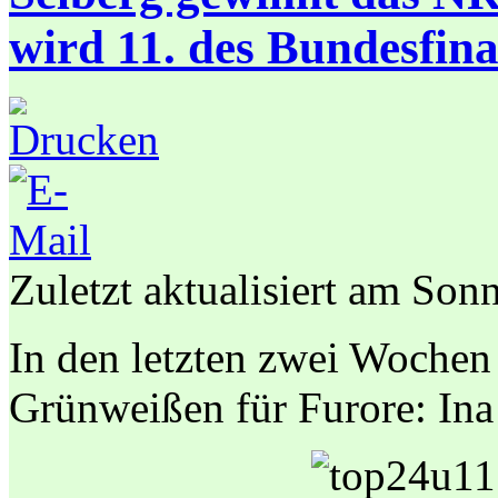
wird 11. des Bundesfina
Zuletzt aktualisiert am Sonn
In den letzten zwei Wochen 
Grünweißen für Furore: In