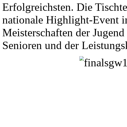
Erfolgreichsten. Die Tischte
nationale Highlight-Event 
Meisterschaften der Jugend
Senioren und der Leistungs