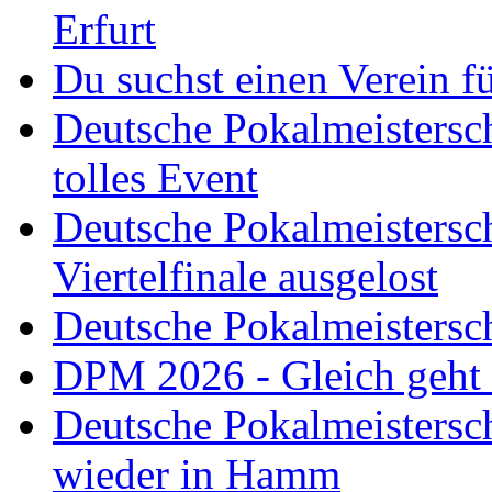
Erfurt
Du suchst einen Verein f
Deutsche Pokalmeistersch
tolles Event
Deutsche Pokalmeistersc
Viertelfinale ausgelost
Deutsche Pokalmeistersc
DPM 2026 - Gleich geht
Deutsche Pokalmeistersc
wieder in Hamm