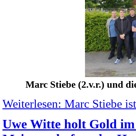
Marc Stiebe (2.v.r.) und 
Weiterlesen: Marc Stiebe ist
Uwe Witte holt Gold im