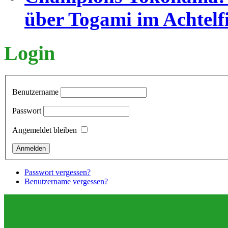
über Togami im Achtelf
Login
Benutzername
Passwort
Angemeldet bleiben
Passwort vergessen?
Benutzername vergessen?