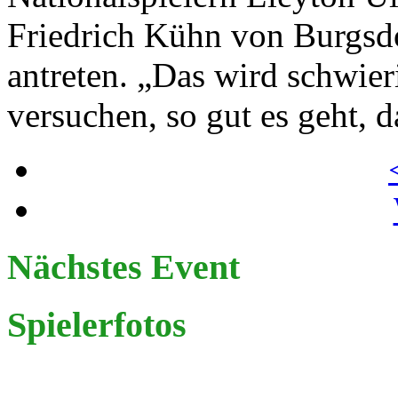
Friedrich Kühn von Burgsdo
antreten. „Das wird schwier
versuchen, so gut es geht
Nächstes Event
Spielerfotos