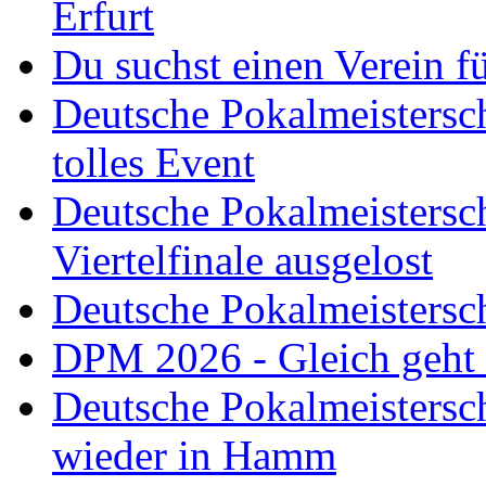
Erfurt
Du suchst einen Verein f
Deutsche Pokalmeistersch
tolles Event
Deutsche Pokalmeistersc
Viertelfinale ausgelost
Deutsche Pokalmeistersc
DPM 2026 - Gleich geht
Deutsche Pokalmeistersc
wieder in Hamm