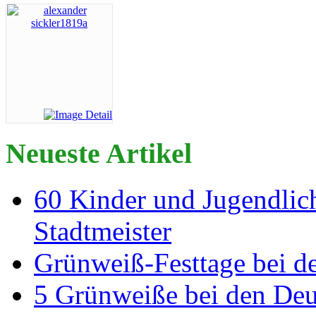
Neueste Artikel
60 Kinder und Jugendlich
Stadtmeister
Grünweiß-Festtage bei de
5 Grünweiße bei den Deut