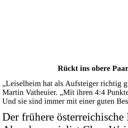
Rückt ins obere Paa
„Leiselheim hat als Aufsteiger richtig 
Martin Vatheuier. „Mit ihren 4:4 Punkt
Und sie sind immer mit einer guten Bes
Der frühere österreichische