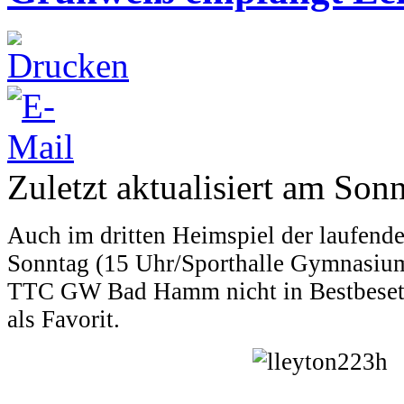
Zuletzt aktualisiert am Son
Auch im dritten Heimspiel der laufend
Sonntag (15 Uhr/Sporthalle Gymnasium
TTC GW Bad Hamm nicht in Bestbesetz
als Favorit.