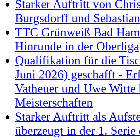
Starker Auftritt von Chri
Burgsdorff und Sebastia
TTC Grünweiß Bad Hamm I
Hinrunde in der Oberliga
Qualifikation für die Tisc
Juni 2026) geschafft - Er
Vatheuer und Uwe Witte 
Meisterschaften
Starker Auftritt als Au
überzeugt in der 1. Serie