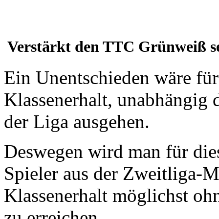
Verstärkt den TTC Grünweiß s
Ein Unentschieden wäre für
Klassenerhalt, unabhängig d
der Liga ausgehen.
Deswegen wird man für die
Spieler aus der Zweitliga-
Klassenerhalt möglichst ohn
zu erreichen.