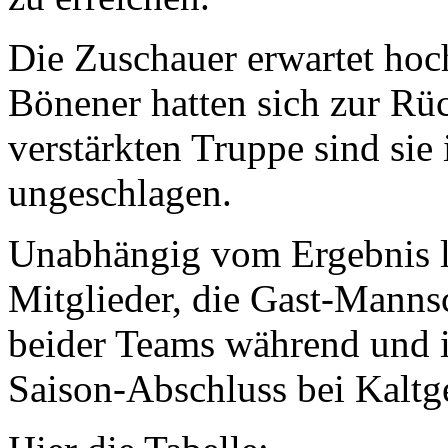
Die Zuschauer erwartet hoch
Bönener hatten sich zur Rüc
verstärkten Truppe sind sie
ungeschlagen.
Unabhängig vom Ergebnis l
Mitglieder, die Gast-Manns
beider Teams während und 
Saison-Abschluss bei Kaltg