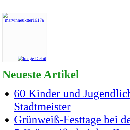
Neueste Artikel
60 Kinder und Jugendlich
Stadtmeister
Grünweiß-Festtage bei de