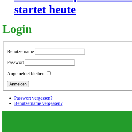
startet heute
Login
Benutzername
Passwort
Angemeldet bleiben
Passwort vergessen?
Benutzername vergessen?