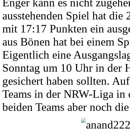
Enger kann es nicht zugehe
ausstehenden Spiel hat die
mit 17:17 Punkten ein ausg
aus Bönen hat bei einem Sp
Eigentlich eine Ausgangsl
Sonntag um 10 Uhr in der 
gesichert haben sollten. Au
Teams in der NRW-Liga in 
beiden Teams aber noch die 