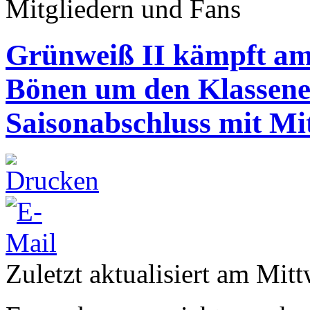
Mitgliedern und Fans
Grünweiß II kämpft am
Bönen um den Klassene
Saisonabschluss mit Mi
Zuletzt aktualisiert am Mit