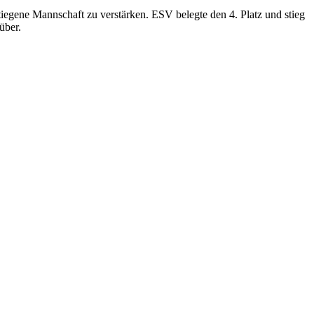
egene Mannschaft zu verstärken. ESV belegte den 4. Platz und stieg
über.