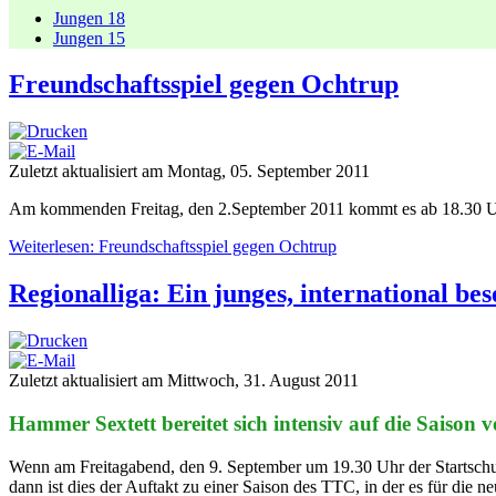
Jungen 18
Jungen 15
Freundschaftsspiel gegen Ochtrup
Zuletzt aktualisiert am Montag, 05. September 2011
Am kommenden Freitag, den 2.September 2011 kommt es ab 18.30 Uhr
Weiterlesen: Freundschaftsspiel gegen Ochtrup
Regionalliga: Ein junges, international be
Zuletzt aktualisiert am Mittwoch, 31. August 2011
Hammer Sextett bereitet sich intensiv auf die Saison v
Wenn am Freitagabend, den 9. September um 19.30 Uhr der Startschu
dann ist dies der Auftakt zu einer Saison des TTC, in der es für die 