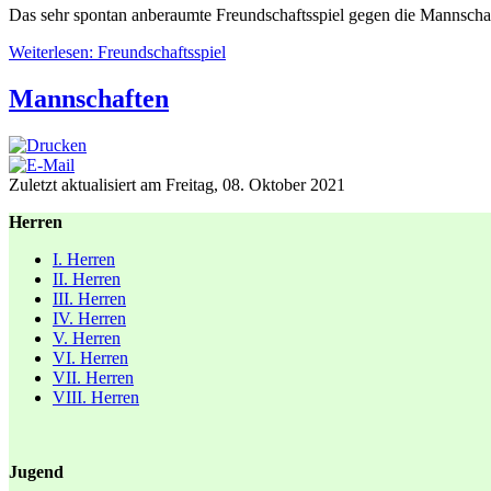
Das sehr spontan anberaumte Freundschaftsspiel gegen die Mannschaf
Weiterlesen: Freundschaftsspiel
Mannschaften
Zuletzt aktualisiert am Freitag, 08. Oktober 2021
Herren
I. Herren
II. Herren
III. Herren
IV. Herren
V. Herren
VI. Herren
VII. Herren
VIII. Herren
Jugend