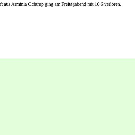
t aus Arminia Ochtrup ging am Freitagabend mit 10:6 verloren.