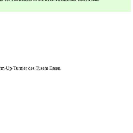
rm-Up-Turnier des Tusem Essen.