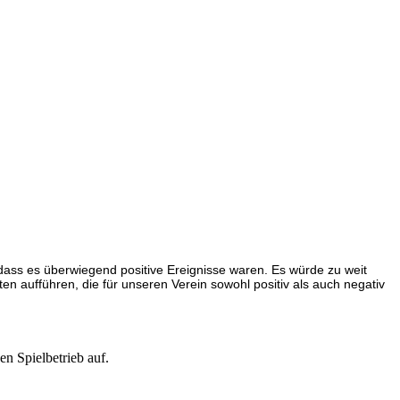
 dass es überwiegend positive Ereignisse waren. Es
würde zu weit
ten aufführen, die für unseren
Verein sowohl positiv als auch negativ
 Spielbetrieb auf.