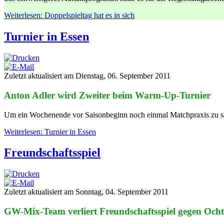
Weiterlesen: Doppelspieltag hat es in sich
Turnier in Essen
Zuletzt aktualisiert am Dienstag, 06. September 2011
Anton Adler wird Zweiter beim Warm-Up-Turnier
Um ein Wochenende vor Saisonbeginn noch einmal Matchpraxis zu s
Weiterlesen: Turnier in Essen
Freundschaftsspiel
Zuletzt aktualisiert am Sonntag, 04. September 2011
GW-Mix-Team verliert Freundschaftsspiel gegen Och