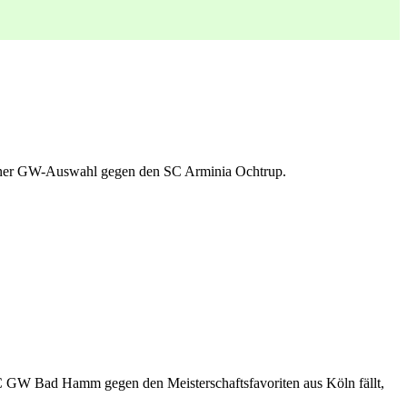
 einer GW-Auswahl gegen den SC Arminia Ochtrup.
C GW Bad Hamm gegen den Meisterschaftsfavoriten aus Köln fällt,