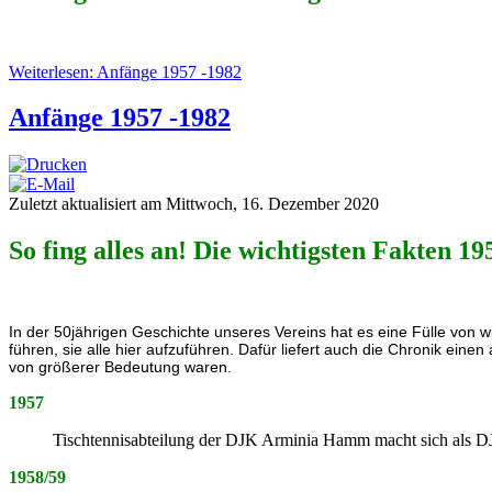
Weiterlesen: Anfänge 1957 -1982
Anfänge 1957 -1982
Zuletzt aktualisiert am Mittwoch, 16. Dezember 2020
So fing alles an! Die wichtigsten Fakten 1
In der 50jährigen Geschichte unseres Vereins hat es eine Fülle von 
führen, sie alle hier aufzuführen. Dafür liefert auch die Chronik einen
von größerer Bedeutung waren.
1957
Tischtennisabteilung der DJK Arminia Hamm macht sich als D
1958/59